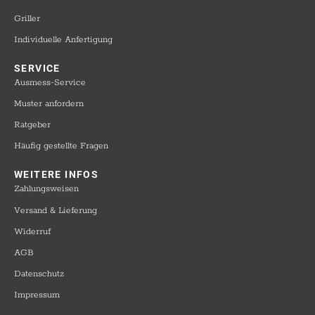
Griller
Individuelle Anfertigung
SERVICE​
Ausmess-Service
Muster anfordern
Ratgeber
Häufig gestellte Fragen
WEITERE INFOS​
Zahlungsweisen
Versand & Lieferung
Widerruf
AGB
Datenschutz
Impressum