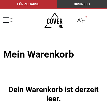
FÜR ZUHAUSE
BUSINESS
0
Mein Warenkorb
Dein Warenkorb ist derzeit
leer.