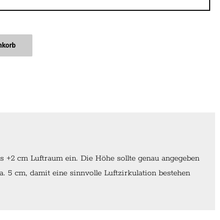
nkorb
ls +2 cm Luftraum ein. Die Höhe sollte genau angegeben
 5 cm, damit eine sinnvolle Luftzirkulation bestehen