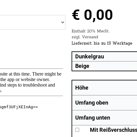
€
0,00
Enthält 20% MwSt.
zzgl.
Versand
Lieferzeit: bis zu 15 Werktage
Dunkelgrau
Beige
Höhe
Umfang oben
Umfang unten
Mit Reißverschluss