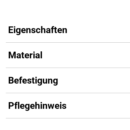
Eigenschaften
Material
Befestigung
Pflegehinweis