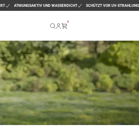
ERT
ATMUNGSAKTIV UND WASSERDICHT
SCHÜTZT VOR UV-STRAHLUNG
0