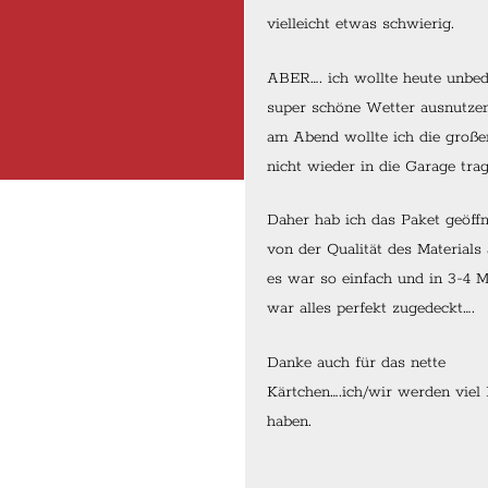
vielleicht etwas schwierig.
ABER…. ich wollte heute unbed
super schöne Wetter ausnutzen
am Abend wollte ich die große
nicht wieder in die Garage trag
Daher hab ich das Paket geöffn
von der Qualität des Materials
es war so einfach und in 3-4 
war alles perfekt zugedeckt….
Danke auch für das nette
Kärtchen….ich/wir werden viel
haben.