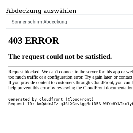
Abdeckung auswählen