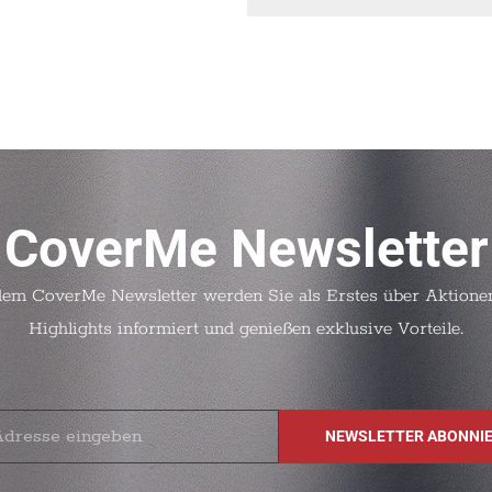
CoverMe Newsletter
dem CoverMe Newsletter werden Sie als Erstes über Aktione
Highlights informiert und genießen exklusive Vorteile.