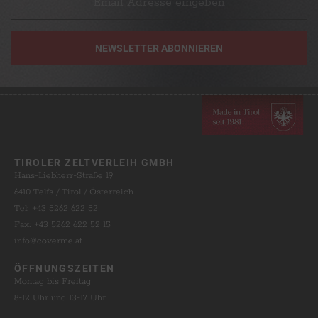
TIROLER ZELTVERLEIH GMBH
Hans-Liebherr-Straße 19
6410 Telfs / Tirol / Österreich
Tel: +43 5262 622 52
Fax: +43 5262 622 52 15
info@coverme.at
ÖFFNUNGSZEITEN
Montag bis Freitag
8-12 Uhr und 13-17 Uhr