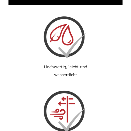
Hochwertig, leicht und
wasserdicht