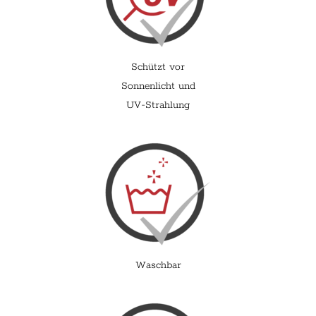
Schützt vor
Sonnenlicht und
UV-Strahlung
Waschbar