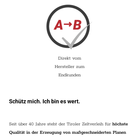
Direkt vom
Hersteller zum
Endkunden
Schütz mich. Ich bin es wert.
Seit über 40 Jahre steht der Tiroler Zeltverleih für
höchste
Qualität in der Erzeugung von maßgeschneiderten Planen