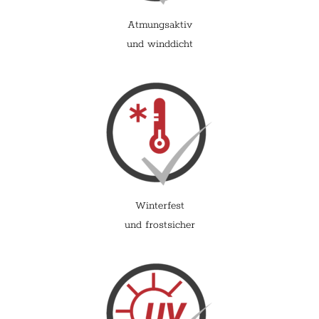
Atmungsaktiv
und winddicht
Winterfest
und frostsicher