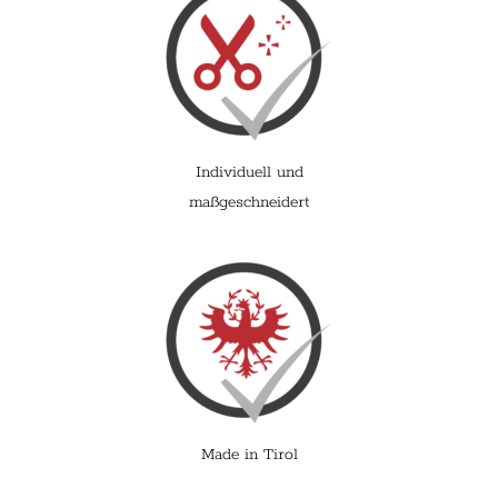
Individuell und
maßgeschneidert
Made in Tirol