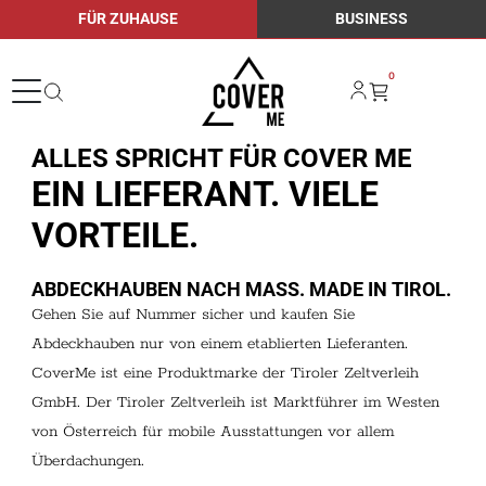
FÜR ZUHAUSE
BUSINESS
0
ALLES SPRICHT FÜR COVER ME
EIN LIEFERANT. VIELE
VORTEILE.
ABDECKHAUBEN NACH MASS. MADE IN TIROL.
Gehen Sie auf Nummer sicher und kaufen Sie
Abdeckhauben nur von einem etablierten Lieferanten.
CoverMe ist eine Produktmarke der Tiroler Zeltverleih
GmbH. Der Tiroler Zeltverleih ist Marktführer im Westen
von Österreich für mobile Ausstattungen vor allem
Überdachungen.