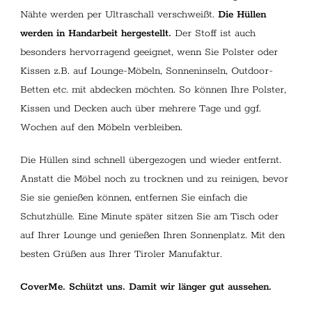
Nähte werden per Ultraschall verschweißt.
Die Hüllen
werden in Handarbeit hergestellt.
Der Stoff ist auch
besonders hervorragend geeignet, wenn Sie Polster oder
Kissen z.B. auf Lounge-Möbeln, Sonneninseln, Outdoor-
Betten etc. mit abdecken möchten. So können Ihre Polster,
Kissen und Decken auch über mehrere Tage und ggf.
Wochen auf den Möbeln verbleiben.
Die Hüllen sind schnell übergezogen und wieder entfernt.
Anstatt die Möbel noch zu trocknen und zu reinigen, bevor
Sie sie genießen können, entfernen Sie einfach die
Schutzhülle. Eine Minute später sitzen Sie am Tisch oder
auf Ihrer Lounge und genießen Ihren Sonnenplatz. Mit den
besten Grüßen aus Ihrer Tiroler Manufaktur.
CoverMe. Schützt uns. Damit wir länger gut aussehen.