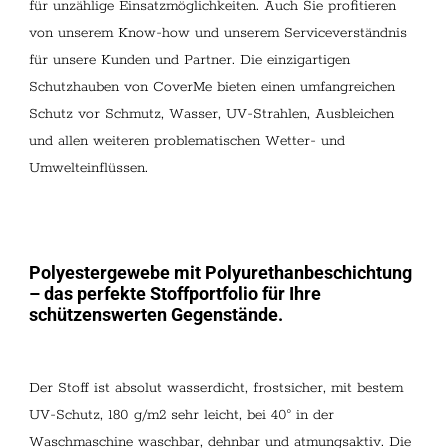
für unzählige Einsatzmöglichkeiten. Auch Sie profitieren
von unserem Know-how und unserem Serviceverständnis
für unsere Kunden und Partner. Die einzigartigen
Schutzhauben von CoverMe bieten einen umfangreichen
Schutz vor Schmutz, Wasser, UV-Strahlen, Ausbleichen
und allen weiteren problematischen Wetter- und
Umwelteinflüssen.
Polyestergewebe mit Polyurethanbeschichtung
– das perfekte Stoffportfolio für Ihre
schützenswerten Gegenstände.
Der Stoff ist absolut wasserdicht, frostsicher, mit bestem
UV-Schutz, 180 g/m2 sehr leicht, bei 40° in der
Waschmaschine waschbar, dehnbar und atmungsaktiv. Die