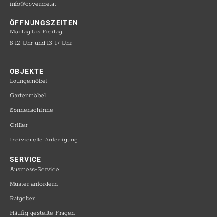
info@coverme.at
ÖFFNUNGSZEITEN
Montag bis Freitag
8-12 Uhr und 13-17 Uhr
OBJEKTE​
Loungemöbel
Gartenmöbel
Sonnenschirme
Griller
Individuelle Anfertigung
SERVICE​
Ausmess-Service
Muster anfordern
Ratgeber
Häufig gestellte Fragen